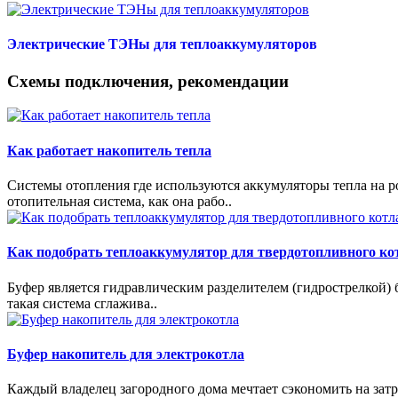
Электрические ТЭНы для теплоаккумуляторов
Схемы подключения, рекомендации
Как работает накопитель тепла
Системы отопления где используются аккумуляторы тепла на р
отопительная система, как она рабо..
Как подобрать теплоаккумулятор для твердотопливного ко
Буфер является гидравлическим разделителем (гидрострелкой) 
такая система сглажива..
Буфер накопитель для электрокотла
Каждый владелец загородного дома мечтает сэкономить на затр