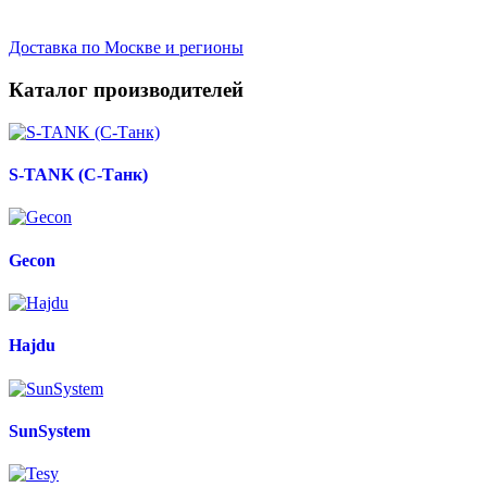
Доставка по Москве и регионы
Каталог производителей
S-TANK (С-Танк)
Gecon
Hajdu
SunSystem