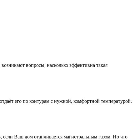
, возникают вопросы, насколько эффективна такая
 отдаёт его по контурам с нужной, комфортной температурой.
, если Ваш дом отапливается магистральным газом. Но что