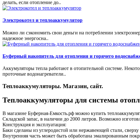
делать, если отопление до..
Электрокотел и теплоаккумулятор
Можно ли сэкономить свои деньги на потреблении электроэнерги
надежное энергосна..
Буферный накопитель для отопления и горячего водоснабж
Аккумуляторы тепла работают в отопительной системе. Некот
проточные водонагреватели..
Теплоаккумуляторы. Магазин, сайт.
Теплоаккумуляторы для системы отопл
В магазине Буферная-Емкость.рф можно купить теплоаккумулят
Складской запас, в наличии до 2000 литров. Возможно изготов
Конструкция и эксплуатация:
Баки сделаны из углеродистой или нержавеющей стали, сверху
Внутренняя часть может быть обработана эмалированным покр