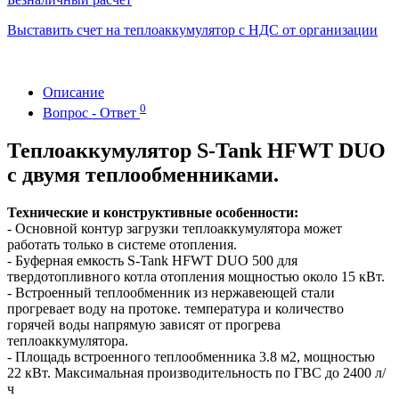
Выставить счет на теплоаккумулятор с НДС от организации
Описание
0
Вопрос - Ответ
Теплоаккумулятор S-Tank HFWT DUO
с двумя теплообменниками.
Технические и конструктивные особенности:
- Основной контур загрузки теплоаккумулятора может
работать только в системе отопления.
- Буферная емкость S-Tank HFWT DUO 500 для
твердотопливного котла отопления мощностью около 15 кВт.
- Встроенный теплообменник из нержавеющей стали
прогревает воду на протоке. температура и количество
горячей воды напрямую зависят от прогрева
теплоаккумулятора.
- Площадь встроенного теплообменника 3.8 м2, мощностью
22 кВт. Максимальная производительность по ГВС до 2400 л/
ч