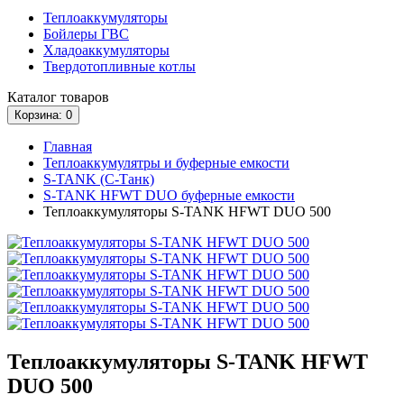
Теплоаккумуляторы
Бойлеры ГВС
Хладоаккумуляторы
Твердотопливные котлы
Каталог
товаров
Корзина
: 0
Главная
Теплоаккумулятры и буферные емкости
S-TANK (С-Танк)
S-TANK HFWT DUO буферные емкости
Теплоаккумуляторы S-TANK HFWT DUO 500
Теплоаккумуляторы S-TANK HFWT
DUO 500