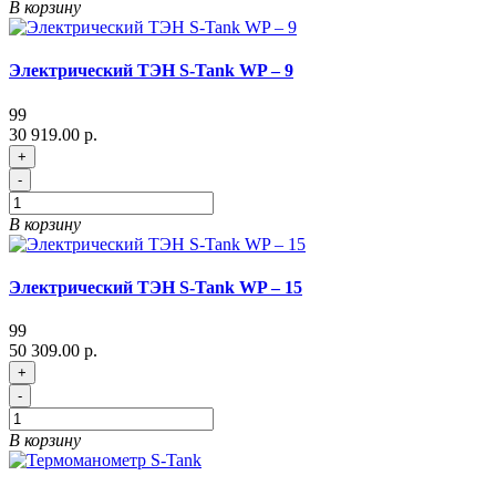
В корзину
Электрический ТЭН S-Tank WP – 9
99
30 919.00 р.
+
-
В корзину
Электрический ТЭН S-Tank WP – 15
99
50 309.00 р.
+
-
В корзину