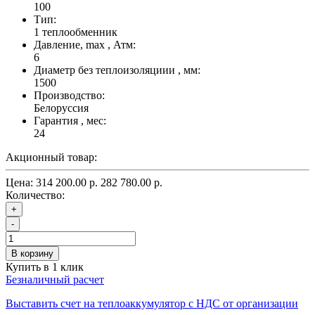
100
Тип:
1 теплообменник
Давление, max , Атм:
6
Диаметр без теплоизоляциии , мм:
1500
Производство:
Белоруссия
Гарантия , мес:
24
Акционный товар:
Цена:
314 200.00 р.
282 780.00 р.
Количество:
+
-
В корзину
Купить в 1 клик
Безналичный расчет
Выставить счет на теплоаккумулятор с НДС от организации