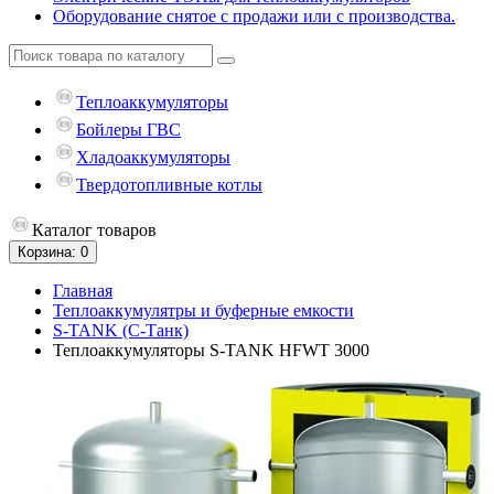
Оборудование снятое с продажи или с производства.
Теплоаккумуляторы
Бойлеры ГВС
Хладоаккумуляторы
Твердотопливные котлы
Каталог
товаров
Корзина
: 0
Главная
Теплоаккумулятры и буферные емкости
S-TANK (С-Танк)
Теплоаккумуляторы S-TANK HFWT 3000