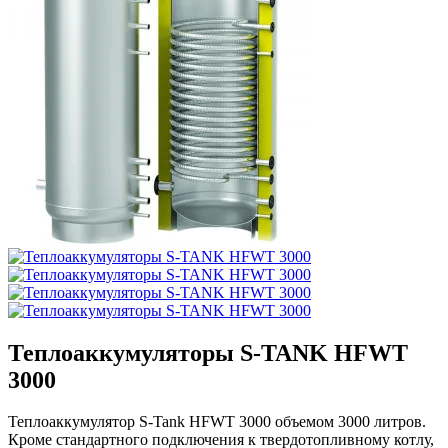
Теплоаккумуляторы S-TANK HFWT
3000
Теплоаккумулятор S-Tank HFWT 3000 объемом 3000 литров.
Кроме стандартного подключения к твердотопливному котлу,