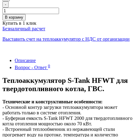
-
В корзину
Купить в 1 клик
Безналичный расчет
Выставить счет на теплоаккумулятор с НДС от организации
Описание
0
Вопрос - Ответ
Теплоаккумулятор S-Tank HFWT для
твердотопливного котла, ГВС.
Технические и конструктивные особенности:
- Основной контур загрузки теплоаккумулятора может
работать только в системе отопления.
- Буферная емкость S-Tank HFWT 2000 для твердотопливного
котла отопления мощностью около 70 кВт.
- Встроенный теплообменник из нержавеющей стали
прогревает воду на протоке. температура и количество