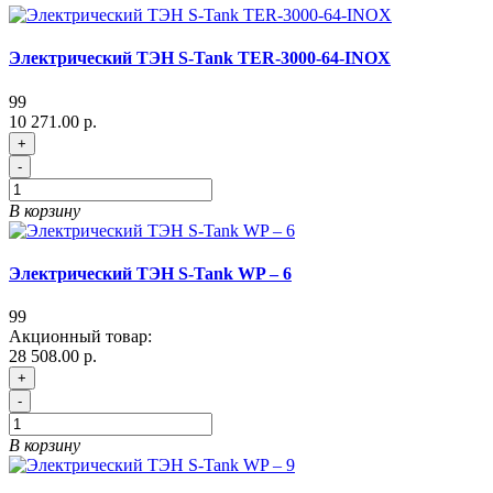
Электрический ТЭН S-Tank TER-3000-64-INOX
99
10 271.00 р.
+
-
В корзину
Электрический ТЭН S-Tank WP – 6
99
Акционный товар:
28 508.00 р.
+
-
В корзину