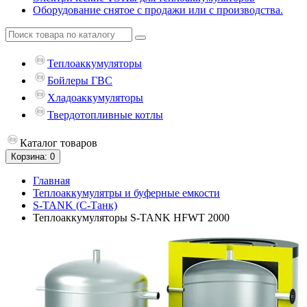
Оборудование снятое с продажи или с производства.
Теплоаккумуляторы
Бойлеры ГВС
Хладоаккумуляторы
Твердотопливные котлы
Каталог
товаров
Корзина
: 0
Главная
Теплоаккумулятры и буферные емкости
S-TANK (С-Танк)
Теплоаккумуляторы S-TANK HFWT 2000