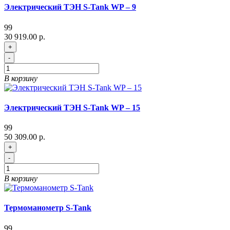
Электрический ТЭН S-Tank WP – 9
99
30 919.00 р.
+
-
В корзину
Электрический ТЭН S-Tank WP – 15
99
50 309.00 р.
+
-
В корзину
Термоманометр S-Tank
99