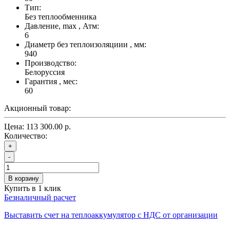
Тип:
Без теплообменника
Давление, max , Атм:
6
Диаметр без теплоизоляциии , мм:
940
Производство:
Белоруссия
Гарантия , мес:
60
Акционный товар:
Цена:
113 300.00 р.
Количество:
+
-
В корзину
Купить в 1 клик
Безналичный расчет
Выставить счет на теплоаккумулятор с НДС от организации