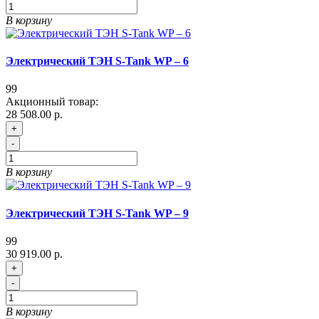
В корзину
Электрический ТЭН S-Tank WP – 6
99
Акционный товар:
28 508.00 р.
+
-
В корзину
Электрический ТЭН S-Tank WP – 9
99
30 919.00 р.
+
-
В корзину