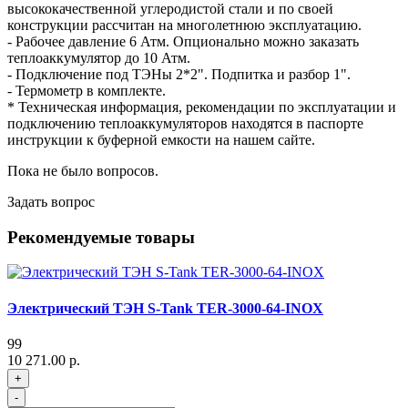
высококачественной углеродистой стали и по своей
конструкции рассчитан на многолетнюю эксплуатацию.
- Рабочее давление 6 Атм. Опционально можно заказать
теплоаккумулятор до 10 Атм.
- Подключение под ТЭНы 2*2". Подпитка и разбор 1".
- Термометр в комплекте.
* Техническая информация, рекомендации по эксплуатации и
подключению теплоаккумуляторов находятся в паспорте
инструкции к буферной емкости на нашем сайте.
Пока не было вопросов.
Задать вопрос
Рекомендуемые товары
Электрический ТЭН S-Tank TER-3000-64-INOX
99
10 271.00 р.
+
-