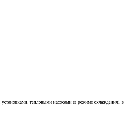
 установками, тепловыми насосами (в режиме охлаждения), в