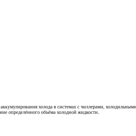
 аккумулирования холода в системах с чиллерами, холодильными
ание определённого объёма холодной жидкости.