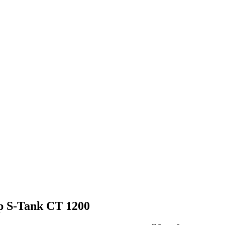
р S-Tank CT 1200