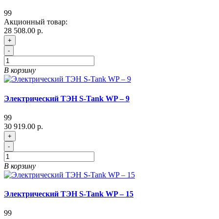
99
Акционный товар:
28 508.00 р.
+
-
В корзину
Электрический ТЭН S-Tank WP – 9
99
30 919.00 р.
+
-
В корзину
Электрический ТЭН S-Tank WP – 15
99