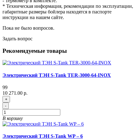
- Термометр в комплекте.
* Техническая информация, рекомендации по эксплуатации,
габаритные размеры бойлера находятся в паспорте
инструкции на нашем сайте.
Пока не было вопросов.
Задать вопрос
Рекомендуемые товары
Электрический ТЭН S-Tank TER-3000-64-INOX
99
10 271.00 р.
+
-
В корзину
Электрический ТЭН S-Tank WP – 6