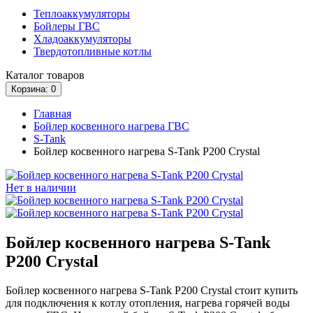
Теплоаккумуляторы
Бойлеры ГВС
Хладоаккумуляторы
Твердотопливные котлы
Каталог
товаров
Корзина
: 0
Главная
Бойлер косвенного нагрева ГВС
S-Tank
Бойлер косвенного нагрева S-Tank P200 Crystal
Нет в наличии
Бойлер косвенного нагрева S-Tank
P200 Crystal
Бойлер косвенного нагрева S-Tank P200 Crystal стоит купить
для подключения к котлу отопления, нагрева горячей воды